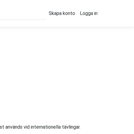
Skapa konto
Logga in
används vid internationella tävlingar.